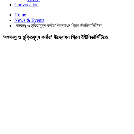
Convocation
Home
News & Events
‘বঙ্গবন্ধু ও মুক্তিযুদ্ধ কর্নার’ উদ্বোধন গ্রিন ইউনিভার্সিটিতে
‘বঙ্গবন্ধু ও মুক্তিযুদ্ধ কর্নার’ উদ্বোধন গ্রিন ইউনিভার্সিটিতে