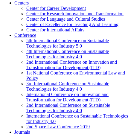
Centers
Center for Career Development
Center for Research Innovation and Transformation
Center for Language and Cultural Studies
Center of Excellence for Teaching And Learning
Center for International Affairs
Conference
5th International Conference on Sustainable
Technologies for Industry 5.0
4th International Conference on Sustainable
Technologies for Industry 4.0
2nd International Conference on Innovation and
Transformation for Development (ITD)
1st National Conference on Environmental Law and
Policy
3rd International Conference on Sustainable
Technologies for Industry 4.0
International Conference on Innovation and
Transformation for Development (ITD)
2nd International Conference on Sustainable
Technologies for Industry 4.0
International Conference on Sustainable Technologies
for Industry 4.0
2nd Space Law Conference 2019
Journals