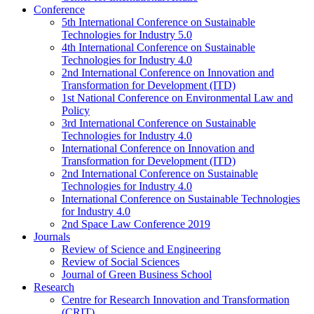
Conference
5th International Conference on Sustainable
Technologies for Industry 5.0
4th International Conference on Sustainable
Technologies for Industry 4.0
2nd International Conference on Innovation and
Transformation for Development (ITD)
1st National Conference on Environmental Law and
Policy
3rd International Conference on Sustainable
Technologies for Industry 4.0
International Conference on Innovation and
Transformation for Development (ITD)
2nd International Conference on Sustainable
Technologies for Industry 4.0
International Conference on Sustainable Technologies
for Industry 4.0
2nd Space Law Conference 2019
Journals
Review of Science and Engineering
Review of Social Sciences
Journal of Green Business School
Research
Centre for Research Innovation and Transformation
(CRIT)