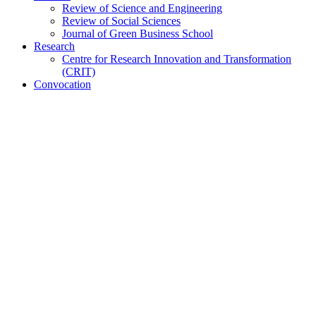
Review of Science and Engineering
Review of Social Sciences
Journal of Green Business School
Research
Centre for Research Innovation and Transformation
(CRIT)
Convocation