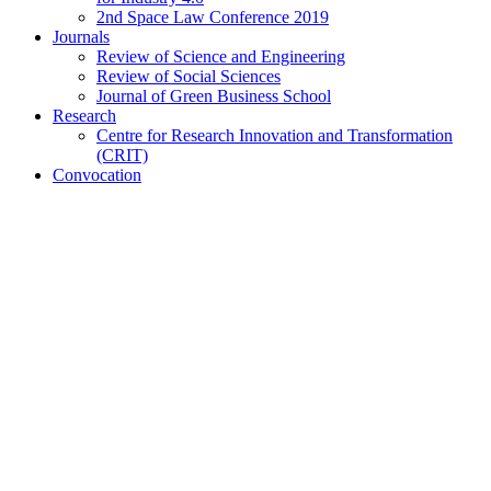
2nd Space Law Conference 2019
Journals
Review of Science and Engineering
Review of Social Sciences
Journal of Green Business School
Research
Centre for Research Innovation and Transformation
(CRIT)
Convocation