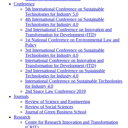
Conference
5th International Conference on Sustainable
Technologies for Industry 5.0
4th International Conference on Sustainable
Technologies for Industry 4.0
2nd International Conference on Innovation and
Transformation for Development (ITD)
1st National Conference on Environmental Law and
Policy
3rd International Conference on Sustainable
Technologies for Industry 4.0
International Conference on Innovation and
Transformation for Development (ITD)
2nd International Conference on Sustainable
Technologies for Industry 4.0
International Conference on Sustainable Technologies
for Industry 4.0
2nd Space Law Conference 2019
Journals
Review of Science and Engineering
Review of Social Sciences
Journal of Green Business School
Research
Centre for Research Innovation and Transformation
(CRIT)